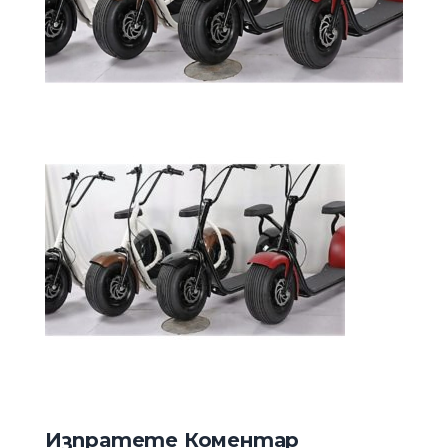
Изпратете Коментар