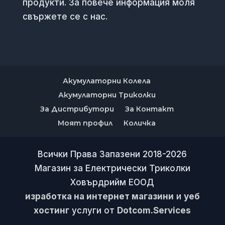
продукти. За повече информация моля
свържете се с нас.
Акумулаторни Колела
Акумулаторни Триколки
За Дистрибутори
За Контакт
Моят профил
Количка
Всички Права Запазени 2018-2026
Магазин за Електрически Триколки
Ховърдрийм ЕООД
изработка на интернет магазини
и
уеб
хостинг
услуги от
Dotcom.Services