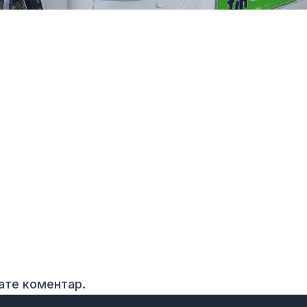
вате коментар.