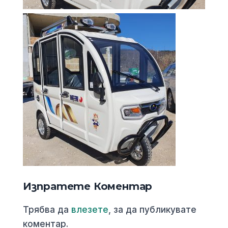
Изпратете Коментар
Трябва да
влезете
, за да публикувате
коментар.