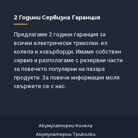
2 Години Сервизна Гаранция
Предлагаме 2 години гаранция за
всички електрически триколки. ел
колела и ховърборди. Имаме собствен
сервиз и разполагаме с резервни части
за повечето популярни на пазара
продукти. За повече информация моля
свържете се с нас.
Акумулаторни Колела
Акумулаторни Триколки