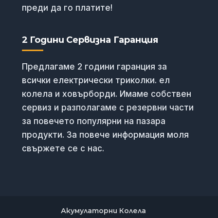
преди да го платите!
2 Години Сервизна Гаранция
Предлагаме 2 години гаранция за
всички електрически триколки. ел
колела и ховърборди. Имаме собствен
сервиз и разполагаме с резервни части
за повечето популярни на пазара
продукти. За повече информация моля
свържете се с нас.
Акумулаторни Колела