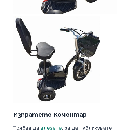
Изпратете Коментар
Трябва да
влезете
, за да публикувате