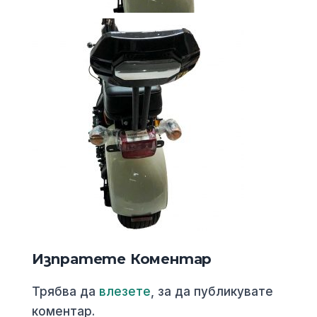
Изпратете Коментар
Трябва да
влезете
, за да публикувате
коментар.