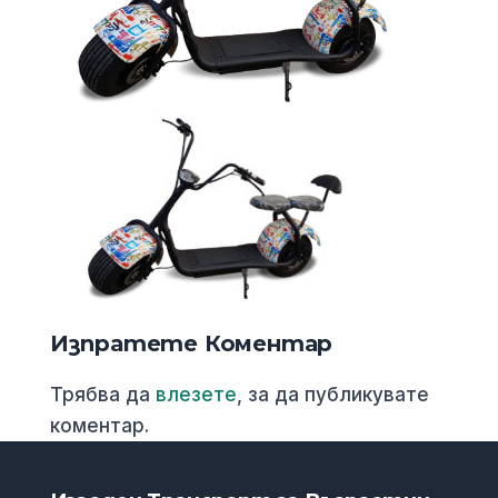
Изпратете Коментар
Трябва да
влезете
, за да публикувате
коментар.