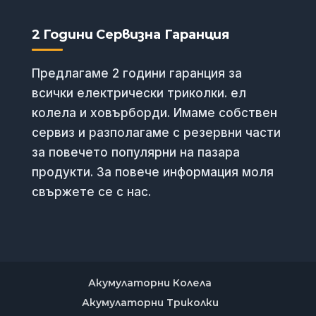
2 Години Сервизна Гаранция
Предлагаме 2 години гаранция за
всички електрически триколки. ел
колела и ховърборди. Имаме собствен
сервиз и разполагаме с резервни части
за повечето популярни на пазара
продукти. За повече информация моля
свържете се с нас.
Акумулаторни Колела
Акумулаторни Триколки