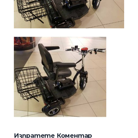
Изпратете Коментар