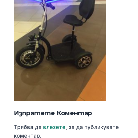
Изпратете Коментар
Трябва да
влезете
, за да публикувате
коментар.