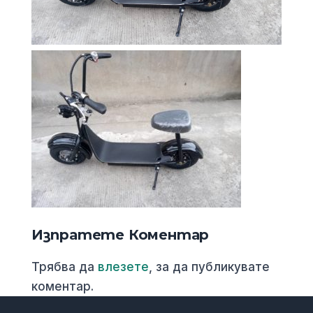
Изпратете Коментар
Трябва да
влезете
, за да публикувате
коментар.