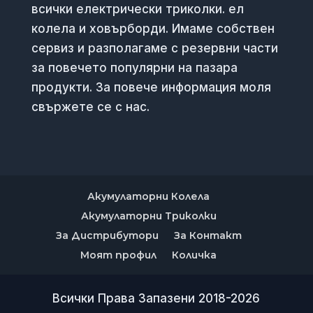
всички електрически триколки. ел
колела и ховърборди. Имаме собствен
сервиз и разполагаме с резервни части
за повечето популярни на пазара
продукти. За повече информация моля
свържете се с нас.
Акумулаторни Колела
Акумулаторни Триколки
За Дистрибутори
За Контакт
Моят профил
Количка
Всички Права Запазени 2018-2026