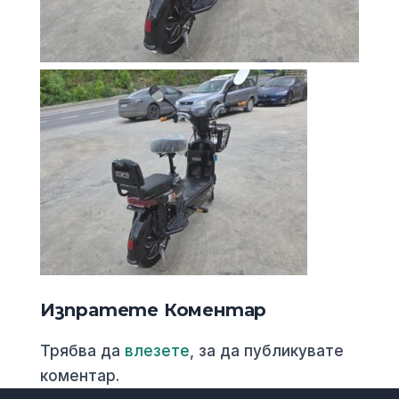
Изпратете Коментар
Трябва да
влезете
, за да публикувате
коментар.