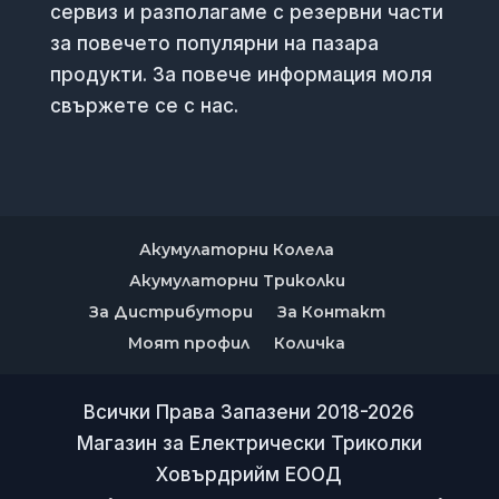
сервиз и разполагаме с резервни части
за повечето популярни на пазара
продукти. За повече информация моля
свържете се с нас.
Акумулаторни Колела
Акумулаторни Триколки
За Дистрибутори
За Контакт
Моят профил
Количка
Всички Права Запазени 2018-2026
Магазин за Електрически Триколки
Ховърдрийм ЕООД