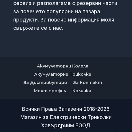
сервиз и разполагаме с резервни части
за повечето популярни на пазара
продукти. За повече информация моля
свържете се с нас.
Акумулаторни Колела
Акумулаторни Триколки
За Дистрибутори
За Контакт
Моят профил
Количка
Всички Права Запазени 2018-2026
Магазин за Електрически Триколки
Ховърдрийм ЕООД