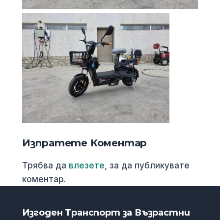
Изпратете Коментар
Трябва да
влезете
, за да публикувате
коментар.
Изгоден Транспорт за Възрастни