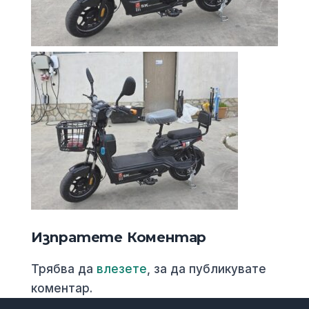
Изпратете Коментар
Трябва да
влезете
, за да публикувате
коментар.