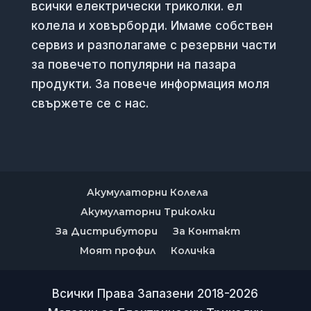
всички електрически триколки. ел
колела и ховърборди. Имаме собствен
сервиз и разполагаме с резервни части
за повечето популярни на пазара
продукти. За повече информация моля
свържете се с нас.
Акумулаторни Колела
Акумулаторни Триколки
За Дистрибутори
За Контакт
Моят профил
Количка
Всички Права Запазени 2018-2026