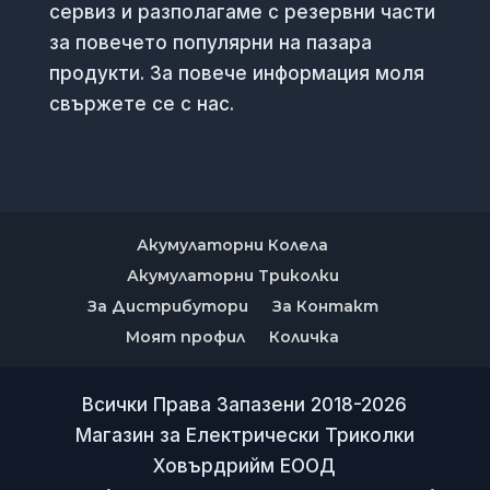
сервиз и разполагаме с резервни части
за повечето популярни на пазара
продукти. За повече информация моля
свържете се с нас.
Акумулаторни Колела
Акумулаторни Триколки
За Дистрибутори
За Контакт
Моят профил
Количка
Всички Права Запазени 2018-2026
Магазин за Електрически Триколки
Ховърдрийм ЕООД