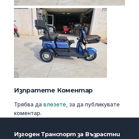
Изпратете Коментар
Трябва да
влезете
, за да публикувате
коментар.
Изгоден Транспорт за Възрастни