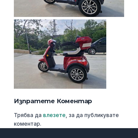
Изпратете Коментар
Трябва да
влезете
, за да публикувате
коментар.