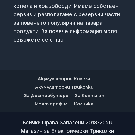
колела и ховърборди. Имаме собствен
сервиз и разполагаме с резервни части
за повечето популярни на пазара
продукти. За повече информация моля
свържете се с нас.
Акумулаторни Колела
Акумулаторни Триколки
За Дистрибутори
За Контакт
Моят профил
Количка
Всички Права Запазени 2018-2026
Магазин за Електрически Триколки