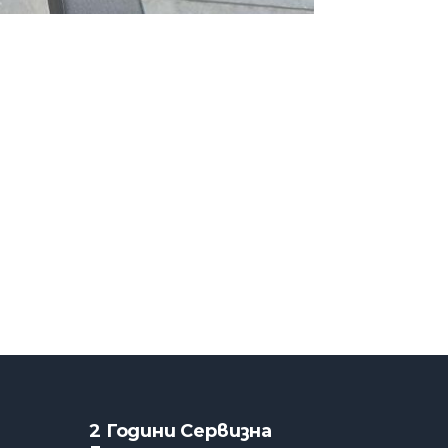
2 Години Сервизна