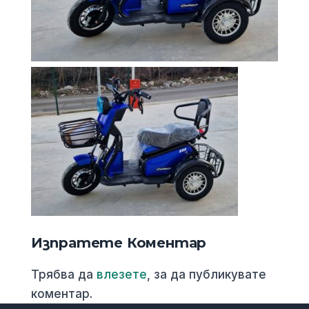
Изпратете Коментар
Трябва да
влезете
, за да публикувате
коментар.