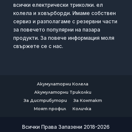
всички електрически триколки. ел
колела и ховърборди. Имаме собствен
сервиз и разполагаме с резервни части
за повечето популярни на пазара
продукти. За повече информация моля
свържете се с нас.
Акумулаторни Колела
Акумулаторни Триколки
За Дистрибутори
За Контакт
Моят профил
Количка
Всички Права Запазени 2018-2026