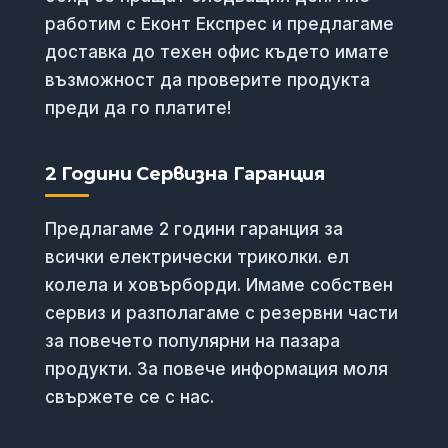
работим с Еконт Експрес и предлагаме
доставка до техен офис където имате
възможност да проверите продукта
преди да го платите!
2 Години Сервизна Гаранция
Предлагаме 2 години гаранция за
всички електрически триколки. ел
колела и ховърборди. Имаме собствен
сервиз и разполагаме с резервни части
за повечето популярни на пазара
продукти. За повече информация моля
свържете се с нас.