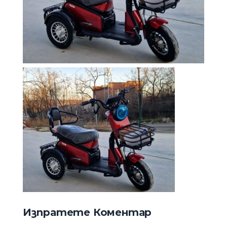
Изпратете Коментар