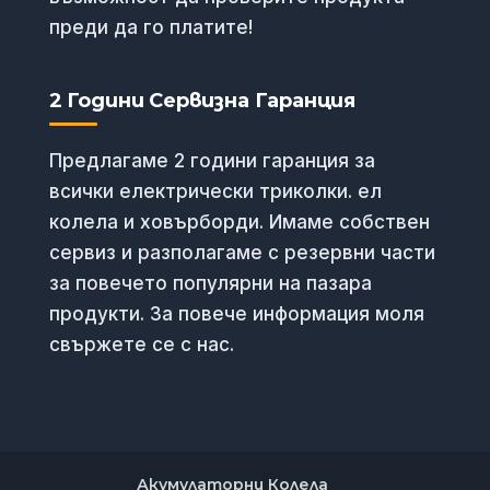
преди да го платите!
2 Години Сервизна Гаранция
Предлагаме 2 години гаранция за
всички електрически триколки. ел
колела и ховърборди. Имаме собствен
сервиз и разполагаме с резервни части
за повечето популярни на пазара
продукти. За повече информация моля
свържете се с нас.
Акумулаторни Колела