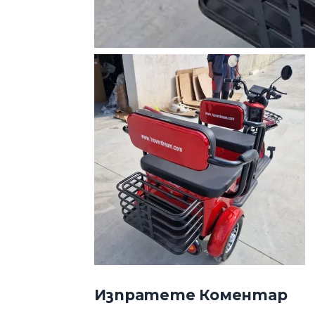
Изпратете Коментар