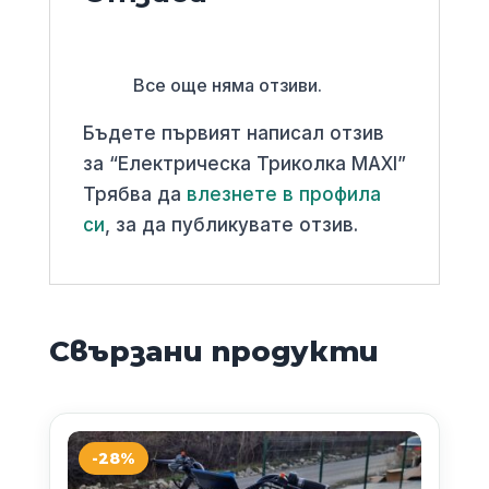
Все още няма отзиви.
Бъдете първият написал отзив
за “Електрическа Триколка MAXI”
Трябва да
влезнете в профила
си
, за да публикувате отзив.
Свързани продукти
-28%