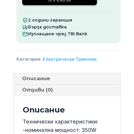
2 години гаранция
Бърза доставка
Изплащане чрез TBI Bank
Категория:
Електрически Триколки
Описание
Отзиви (0)
Описание
Технически характеристики:
-номинална мощност: 350W