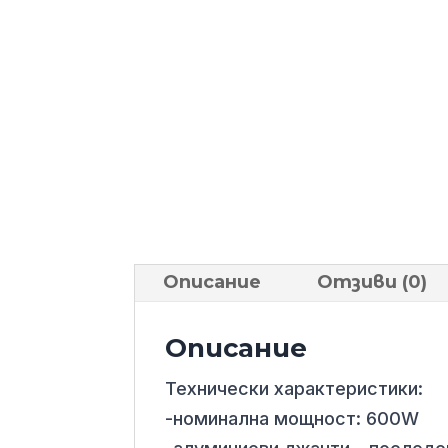
Описание
Отзиви (0)
Описание
Технически характеристики:
-номинална мощност: 600W