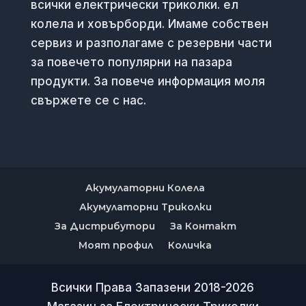
всички електрически триколки. ел
колела и ховърборди. Имаме собствен
сервиз и разполагаме с резервни части
за повечето популярни на пазара
продукти. За повече информация моля
свържете се с нас.
Акумулаторни Колела
Акумулаторни Триколки
За Дистрибутори
За Контакт
Моят профил
Количка
Всички Права Запазени 2018-2026