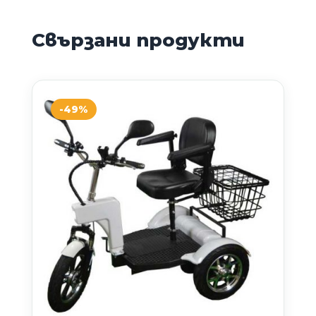
Свързани продукти
-49%